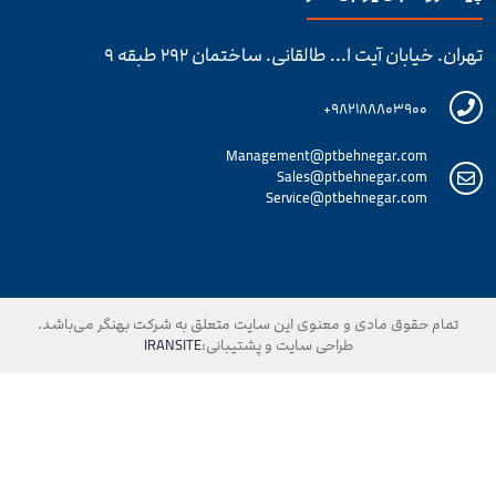
تهران. خیابان آیت ا... طالقانی. ساختمان ۲۹۲ طبقه ۹
۹۸۲۱۸۸۸۰۳۹۰۰+
Management@ptbehnegar.com
Sales@ptbehnegar.com
Service@ptbehnegar.com
تمام حقوق مادی و معنوی این سایت متعلق به شرکت بهنگر می‌باشد.
طراحی سایت و پشتیبانی:
IRANSITE